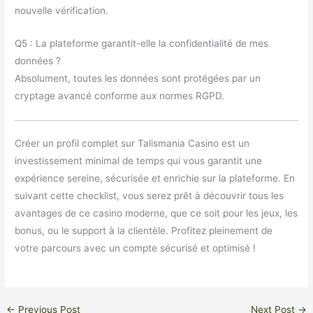
nouvelle vérification.
Q5 : La plateforme garantit-elle la confidentialité de mes
données ?
Absolument, toutes les données sont protégées par un
cryptage avancé conforme aux normes RGPD.
Créer un profil complet sur Talismania Casino est un
investissement minimal de temps qui vous garantit une
expérience sereine, sécurisée et enrichie sur la plateforme. En
suivant cette checklist, vous serez prêt à découvrir tous les
avantages de ce casino moderne, que ce soit pour les jeux, les
bonus, ou le support à la clientèle. Profitez pleinement de
votre parcours avec un compte sécurisé et optimisé !
←
Previous Post
Next Post
→