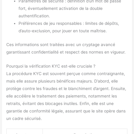
Paramètres de sécurité : définition d’un mot de passe
fort, éventuellement activation de la double
authentification.
Préférences de jeu responsables : limites de dépôts,
d’auto-exclusion, pour jouer en toute maîtrise.
Ces informations sont traitées avec un cryptage avancé
garantissant confidentialité et respect des normes en vigueur.
Pourquoi la vérification KYC est-elle cruciale ?
La procédure KYC est souvent perçue comme contraignante,
mais elle assure plusieurs bénéfices majeurs. D’abord, elle
protège contre les fraudes et le blanchiment d’argent. Ensuite,
elle accélère le traitement des paiements, notamment les
retraits, évitant des blocages inutiles. Enfin, elle est une
garantie de conformité légale, assurant que le site opère dans
un cadre sécurisé.