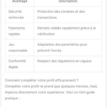
Avantage
Description
Sécurité
Protection des comptes et des
renforcée
transactions
Paiements
Retraits validés rapidement grâce à la
rapides
vérification
Jeu
Adaptation des paramètres pour
responsable
prévenir l’excès
Conformité
Respect des régulations en vigueur
légale
Comment compléter votre profil efficacement ?
Compléter votre profil ne prend que quelques minutes, mais
impacte directement votre expérience. Voici un mini-guide
pratique :