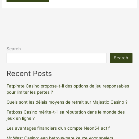
Search
Search
Recent Posts
Fatpirate Casino propose-t-il des options de jeu responsables
pour limiter les pertes ?
Quels sont les délais moyens de retrait sur Majestic Casino ?
Fatboss Casino mérite-t-il sa réputation dans le monde des
jeux en ligne ?
Les avantages financiers d’un compte Neon54 actif
Mr West Casino: een betrouwbare keuze voor spelers