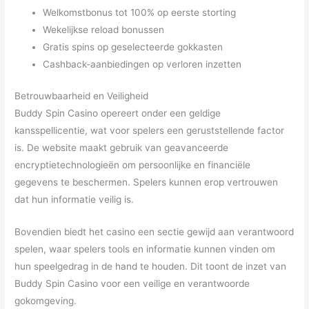
Welkomstbonus tot 100% op eerste storting
Wekelijkse reload bonussen
Gratis spins op geselecteerde gokkasten
Cashback-aanbiedingen op verloren inzetten
Betrouwbaarheid en Veiligheid
Buddy Spin Casino opereert onder een geldige
kansspellicentie, wat voor spelers een geruststellende factor
is. De website maakt gebruik van geavanceerde
encryptietechnologieën om persoonlijke en financiële
gegevens te beschermen. Spelers kunnen erop vertrouwen
dat hun informatie veilig is.
Bovendien biedt het casino een sectie gewijd aan verantwoord
spelen, waar spelers tools en informatie kunnen vinden om
hun speelgedrag in de hand te houden. Dit toont de inzet van
Buddy Spin Casino voor een veilige en verantwoorde
gokomgeving.