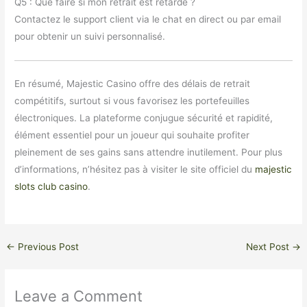
Q5 : Que faire si mon retrait est retardé ?
Contactez le support client via le chat en direct ou par email
pour obtenir un suivi personnalisé.
En résumé, Majestic Casino offre des délais de retrait
compétitifs, surtout si vous favorisez les portefeuilles
électroniques. La plateforme conjugue sécurité et rapidité,
élément essentiel pour un joueur qui souhaite profiter
pleinement de ses gains sans attendre inutilement. Pour plus
d’informations, n’hésitez pas à visiter le site officiel du
majestic
slots club casino
.
←
Previous Post
Next Post
→
Leave a Comment