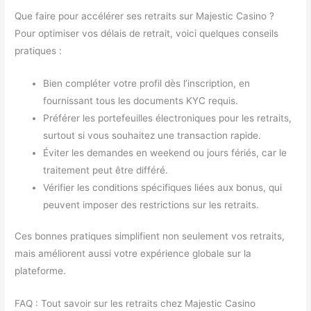
Que faire pour accélérer ses retraits sur Majestic Casino ?
Pour optimiser vos délais de retrait, voici quelques conseils
pratiques :
Bien compléter votre profil dès l’inscription, en
fournissant tous les documents KYC requis.
Préférer les portefeuilles électroniques pour les retraits,
surtout si vous souhaitez une transaction rapide.
Éviter les demandes en weekend ou jours fériés, car le
traitement peut être différé.
Vérifier les conditions spécifiques liées aux bonus, qui
peuvent imposer des restrictions sur les retraits.
Ces bonnes pratiques simplifient non seulement vos retraits,
mais améliorent aussi votre expérience globale sur la
plateforme.
FAQ : Tout savoir sur les retraits chez Majestic Casino