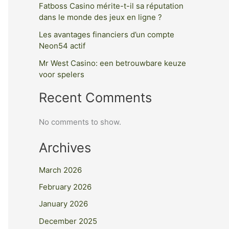
Fatboss Casino mérite-t-il sa réputation
dans le monde des jeux en ligne ?
Les avantages financiers d’un compte
Neon54 actif
Mr West Casino: een betrouwbare keuze
voor spelers
Recent Comments
No comments to show.
Archives
March 2026
February 2026
January 2026
December 2025