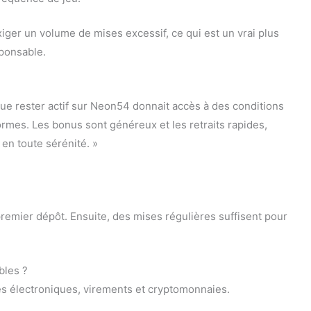
er un volume de mises excessif, ce qui est un vrai plus
ponsable.
s que rester actif sur Neon54 donnait accès à des conditions
ormes. Les bonus sont généreux et les retraits rapides,
 en toute sérénité. »
un premier dépôt. Ensuite, des mises régulières suffisent pour
bles ?
s électroniques, virements et cryptomonnaies.