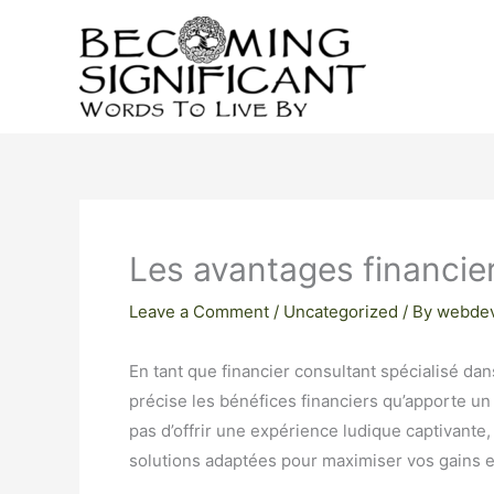
Skip
to
content
Les avantages financie
Leave a Comment
/
Uncategorized
/ By
webde
En tant que financier consultant spécialisé dan
précise les bénéfices financiers qu’apporte u
pas d’offrir une expérience ludique captivante
solutions adaptées pour maximiser vos gains e