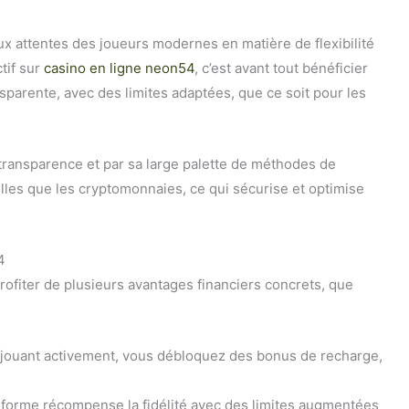
 attentes des joueurs modernes en matière de flexibilité
tif sur
casino en ligne neon54
, c’est avant tout bénéficier
sparente, avec des limites adaptées, que ce soit pour les
 transparence et par sa large palette de méthodes de
elles que les cryptomonnaies, ce qui sécurise et optimise
4
rofiter de plusieurs avantages financiers concrets, que
en jouant activement, vous débloquez des bonus de recharge,
ateforme récompense la fidélité avec des limites augmentées