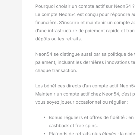
Pourquoi choisir un compte actif sur Neon54 ?
Le compte Neon54 est conçu pour répondre aux
financière. S’inscrire et maintenir un compte ac
d’une infrastructure de paiement rapide et tran
dépôts ou les retraits.
Neon54 se distingue aussi par sa politique de
paiement, incluant les dernières innovations t
chaque transaction.
Les bénéfices directs d’un compte actif Neon5
Maintenir un compte actif chez Neon54, c’est p
vous soyez joueur occasionnel ou régulier :
Bonus réguliers et offres de fidélité : 
cashback et free spins.
Plafonds de retraits plus élevés : la pl