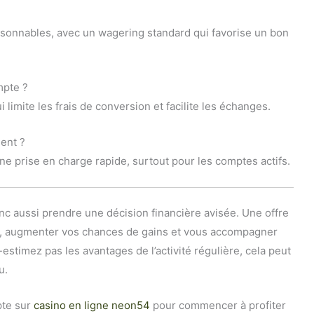
aisonnables, avec un wagering standard qui favorise un bon
mpte ?
limite les frais de conversion et facilite les échanges.
ent ?
une prise en charge rapide, surtout pour les comptes actifs.
nc aussi prendre une décision financière avisée. Une offre
s, augmenter vos chances de gains et vous accompagner
estimez pas les avantages de l’activité régulière, cela peut
u.
pte sur
casino en ligne neon54
pour commencer à profiter