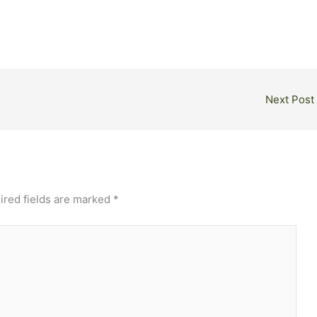
Next Post
ired fields are marked
*