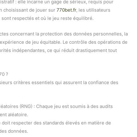
tratif : elle incarne un gage de sérieux, requis pour
n choisissant de jouer sur
770bet.fr
, les utilisateurs
sont respectés et où le jeu reste équilibré.
ictes concernant la protection des données personnelles, la
e expérience de jeu équitable. Le contrôle des opérations de
torités indépendantes, ce qui réduit drastiquement tout
70 ?
ieurs critères essentiels qui assurent la confiance des
éatoires (RNG) : Chaque jeu est soumis à des audits
ent aléatoire.
e doit respecter des standards élevés en matière de
 des données.