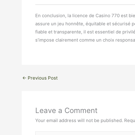
En conclusion, la licence de Casino 770 est bien
assure un jeu honnête, équitable et sécurisé p
fiable et transparente, il est essentiel de pri
s’impose clairement comme un choix responsab
←
Previous Post
Leave a Comment
Your email address will not be published.
Requ