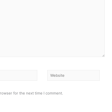
Website
rowser for the next time I comment.