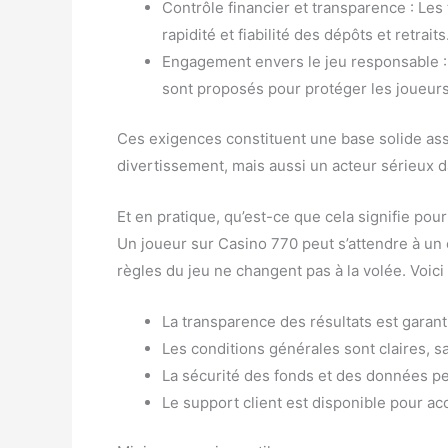
Contrôle financier et transparence : Les
rapidité et fiabilité des dépôts et retraits
Engagement envers le jeu responsable : D
sont proposés pour protéger les joueurs
Ces exigences constituent une base solide as
divertissement, mais aussi un acteur sérieux d
Et en pratique, qu’est-ce que cela signifie pour
Un joueur sur Casino 770 peut s’attendre à un 
règles du jeu ne changent pas à la volée. Voici
La transparence des résultats est garant
Les conditions générales sont claires, 
La sécurité des fonds et des données pe
Le support client est disponible pour a