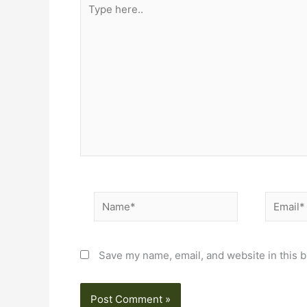
Type
here..
Name*
Email*
Save my name, email, and website in this b