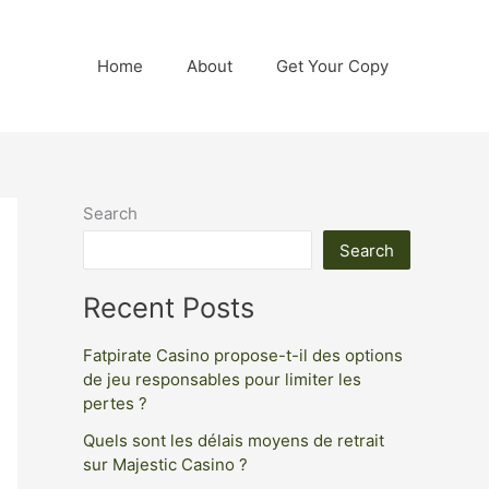
Home
About
Get Your Copy
Search
Search
Recent Posts
Fatpirate Casino propose-t-il des options
de jeu responsables pour limiter les
pertes ?
Quels sont les délais moyens de retrait
sur Majestic Casino ?