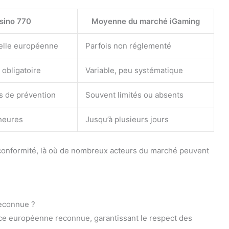
sino 770
Moyenne du marché iGaming
ielle européenne
Parfois non réglementé
 obligatoire
Variable, peu systématique
s de prévention
Souvent limités ou absents
heures
Jusqu’à plusieurs jours
 conformité, là où de nombreux acteurs du marché peuvent
reconnue ?
trice européenne reconnue, garantissant le respect des