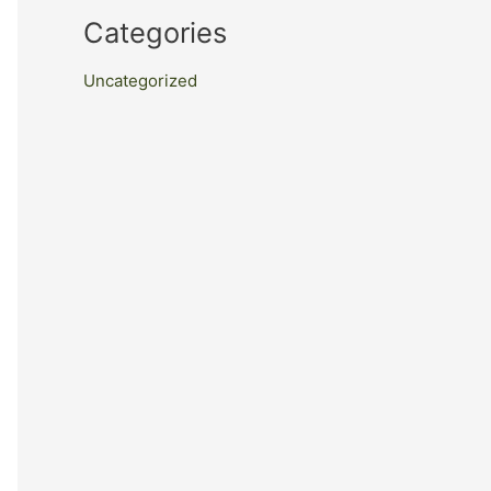
Categories
Uncategorized