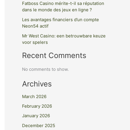
Fatboss Casino mérite-t-il sa réputation
dans le monde des jeux en ligne ?
Les avantages financiers d’un compte
Neon54 actif
Mr West Casino: een betrouwbare keuze
voor spelers
Recent Comments
No comments to show.
Archives
March 2026
February 2026
January 2026
December 2025