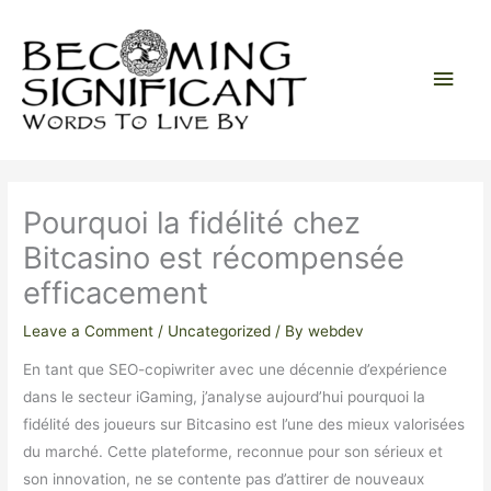
Skip
Main
to
content
Men
Pourquoi la fidélité chez
Bitcasino est récompensée
efficacement
Leave a Comment
/
Uncategorized
/ By
webdev
En tant que SEO-copiwriter avec une décennie d’expérience
dans le secteur iGaming, j’analyse aujourd’hui pourquoi la
fidélité des joueurs sur Bitcasino est l’une des mieux valorisées
du marché. Cette plateforme, reconnue pour son sérieux et
son innovation, ne se contente pas d’attirer de nouveaux