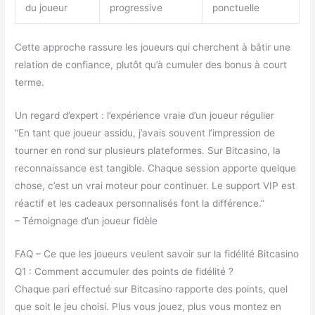
du joueur
progressive
ponctuelle
Cette approche rassure les joueurs qui cherchent à bâtir une
relation de confiance, plutôt qu’à cumuler des bonus à court
terme.
Un regard d’expert : l’expérience vraie d’un joueur régulier
“En tant que joueur assidu, j’avais souvent l’impression de
tourner en rond sur plusieurs plateformes. Sur Bitcasino, la
reconnaissance est tangible. Chaque session apporte quelque
chose, c’est un vrai moteur pour continuer. Le support VIP est
réactif et les cadeaux personnalisés font la différence.”
– Témoignage d’un joueur fidèle
FAQ – Ce que les joueurs veulent savoir sur la fidélité Bitcasino
Q1 : Comment accumuler des points de fidélité ?
Chaque pari effectué sur Bitcasino rapporte des points, quel
que soit le jeu choisi. Plus vous jouez, plus vous montez en