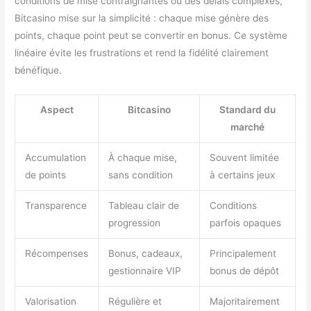
conditions de mise contraignantes ou des délais complexes,
Bitcasino mise sur la simplicité : chaque mise génère des
points, chaque point peut se convertir en bonus. Ce système
linéaire évite les frustrations et rend la fidélité clairement
bénéfique.
Aspect
Bitcasino
Standard du
marché
Accumulation
À chaque mise,
Souvent limitée
de points
sans condition
à certains jeux
Transparence
Tableau clair de
Conditions
progression
parfois opaques
Récompenses
Bonus, cadeaux,
Principalement
gestionnaire VIP
bonus de dépôt
Valorisation
Régulière et
Majoritairement