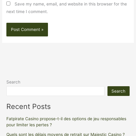
Save my name, email, and website in this browser for the
next time I comment.
Search
Search
Recent Posts
Fatpirate Casino propose-t-il des options de jeu responsables
pour limiter les pertes ?
Quels sont les délais moyens de retrait sur Majestic Casino ?